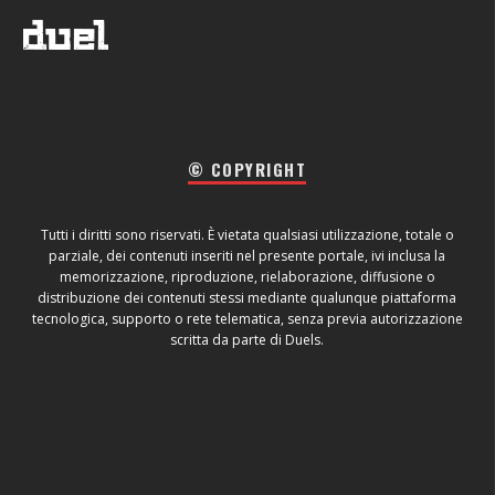
© COPYRIGHT
Tutti i diritti sono riservati. È vietata qualsiasi utilizzazione, totale o
parziale, dei contenuti inseriti nel presente portale, ivi inclusa la
memorizzazione, riproduzione, rielaborazione, diffusione o
distribuzione dei contenuti stessi mediante qualunque piattaforma
tecnologica, supporto o rete telematica, senza previa autorizzazione
scritta da parte di Duels.