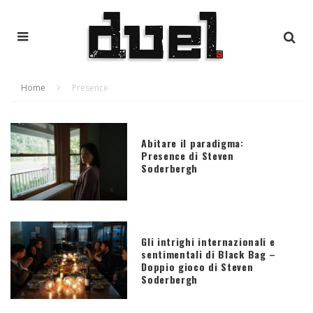
Home
Presence
Abitare il paradigma:
Presence di Steven
Soderbergh
Gli intrighi internazionali e
sentimentali di Black Bag –
Doppio gioco di Steven
Soderbergh