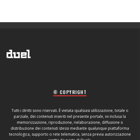
© COPYRIGHT
Tutti i diritti sono riservati. È vietata qualsiasi utilizzazione, totale o
parziale, dei contenuti inseriti nel presente portale, ivi inclusa la
memorizzazione, riproduzione, rielaborazione, diffusione o
distribuzione dei contenuti stessi mediante qualunque piattaforma
tecnologica, supporto o rete telematica, senza previa autorizzazione