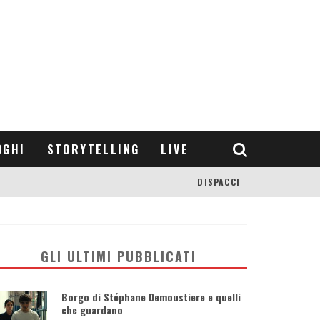
OGHI
STORYTELLING
LIVE
DISPACCI
GLI ULTIMI PUBBLICATI
Borgo di Stéphane Demoustiere e quelli
che guardano