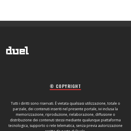
© COPYRIGHT
Tutti i diritti sono riservati. È vietata qualsiasi utilizzazione, totale o
parziale, dei contenuti inseriti nel presente portale, ivi inclusa la
memorizzazione, riproduzione, rielaborazione, diffusione o
distribuzione dei contenuti stessi mediante qualunque piattaforma
tecnologica, supporto o rete telematica, senza previa autorizzazione