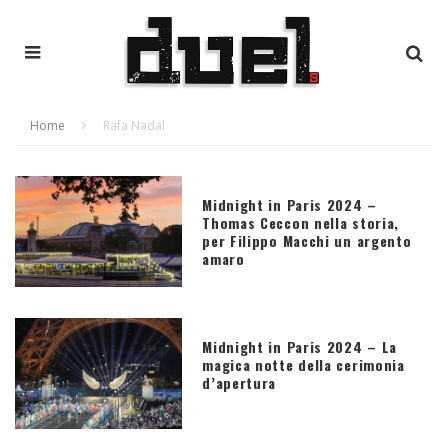
Home
Rafa Nadal
Midnight in Paris 2024 –
Thomas Ceccon nella storia,
per Filippo Macchi un argento
amaro
Midnight in Paris 2024 – La
magica notte della cerimonia
d’apertura