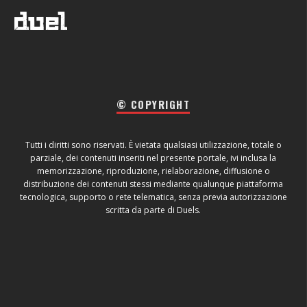
© COPYRIGHT
Tutti i diritti sono riservati. È vietata qualsiasi utilizzazione, totale o
parziale, dei contenuti inseriti nel presente portale, ivi inclusa la
memorizzazione, riproduzione, rielaborazione, diffusione o
distribuzione dei contenuti stessi mediante qualunque piattaforma
tecnologica, supporto o rete telematica, senza previa autorizzazione
scritta da parte di Duels.