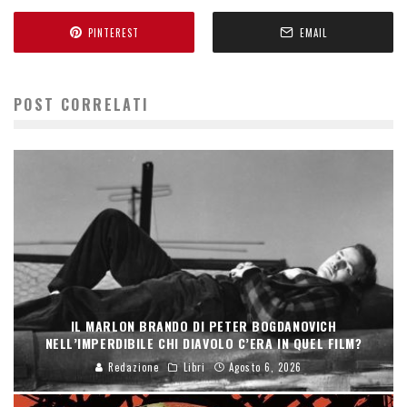
PINTEREST
EMAIL
POST CORRELATI
IL MARLON BRANDO DI PETER BOGDANOVICH
NELL’IMPERDIBILE CHI DIAVOLO C’ERA IN QUEL FILM?
Redazione
Libri
Agosto 6, 2026