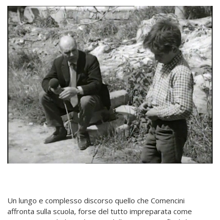
Un lungo e complesso discorso quello che Comencini
affronta sulla scuola, forse del tutto impreparata come