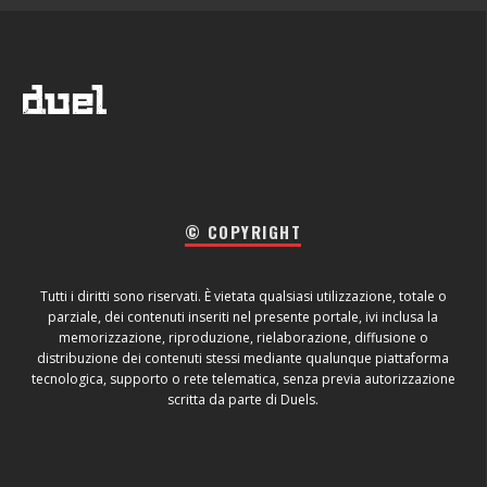
© COPYRIGHT
Tutti i diritti sono riservati. È vietata qualsiasi utilizzazione, totale o
parziale, dei contenuti inseriti nel presente portale, ivi inclusa la
memorizzazione, riproduzione, rielaborazione, diffusione o
distribuzione dei contenuti stessi mediante qualunque piattaforma
tecnologica, supporto o rete telematica, senza previa autorizzazione
scritta da parte di Duels.