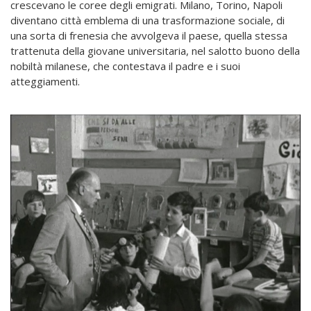
crescevano le coree degli emigrati. Milano, Torino, Napoli
diventano città emblema di una trasformazione sociale, di
una sorta di frenesia che avvolgeva il paese, quella stessa
trattenuta della giovane universitaria, nel salotto buono della
nobiltà milanese, che contestava il padre e i suoi
atteggiamenti.