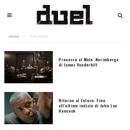
Home
Rami Malek
Processo al Male: Norimberga
di James Vanderbilt
Ritorno al futuro: Fino
all’ultimo indizio di John Lee
Hancock