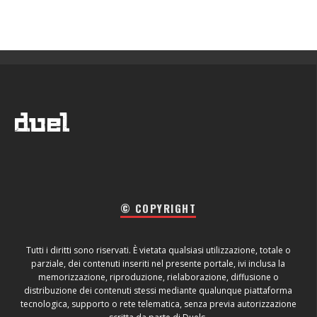
© COPYRIGHT
Tutti i diritti sono riservati. È vietata qualsiasi utilizzazione, totale o
parziale, dei contenuti inseriti nel presente portale, ivi inclusa la
memorizzazione, riproduzione, rielaborazione, diffusione o
distribuzione dei contenuti stessi mediante qualunque piattaforma
tecnologica, supporto o rete telematica, senza previa autorizzazione