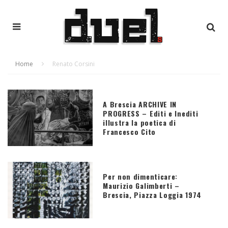
Home
Renato Corsini
A Brescia ARCHIVE IN
PROGRESS – Editi e Inediti
illustra la poetica di
Francesco Cito
Per non dimenticare:
Maurizio Galimberti –
Brescia, Piazza Loggia 1974