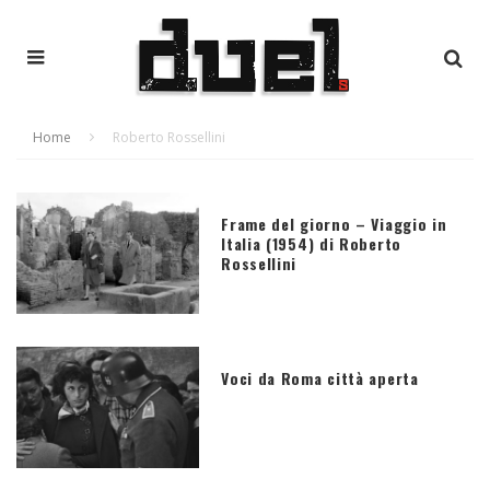
Home
Roberto Rossellini
Frame del giorno – Viaggio in
Italia (1954) di Roberto
Rossellini
Voci da Roma città aperta