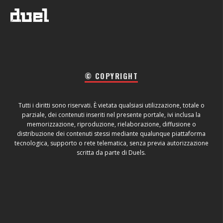
© COPYRIGHT
Tutti i diritti sono riservati. È vietata qualsiasi utilizzazione, totale o
parziale, dei contenuti inseriti nel presente portale, ivi inclusa la
memorizzazione, riproduzione, rielaborazione, diffusione o
distribuzione dei contenuti stessi mediante qualunque piattaforma
tecnologica, supporto o rete telematica, senza previa autorizzazione
scritta da parte di Duels.