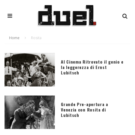
Home
Rosita
Al Cinema Ritrovato il genio e
la leggerezza di Ernst
Lubitsch
Grande Pre-apertura a
Venezia con Rosita di
Lubitsch