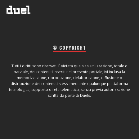
© COPYRIGHT
Tutti i diritti sono riservati. È vietata qualsiasi utilizzazione, totale o
parziale, dei contenuti inseriti nel presente portale, ivi inclusa la
memorizzazione, riproduzione, rielaborazione, diffusione o
distribuzione dei contenuti stessi mediante qualunque piattaforma
tecnologica, supporto o rete telematica, senza previa autorizzazione
scritta da parte di Duels.