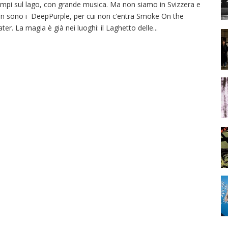
mpi sul lago, con grande musica. Ma non siamo in Svizzera e
n sono i DeepPurple, per cui non c’entra Smoke On the
ter. La magia è già nei luoghi: il Laghetto delle
...