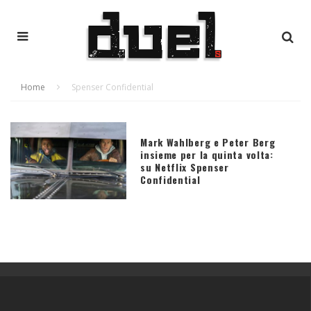
Home
Spenser Confidential
Mark Wahlberg e Peter Berg
insieme per la quinta volta:
su Netflix Spenser
Confidential