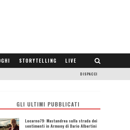
OGHI
STORYTELLING
LIVE
DISPACCI
GLI ULTIMI PUBBLICATI
Locarno79: Mastandrea sulla strada dei
sentimenti in Armony di Dario Albertini