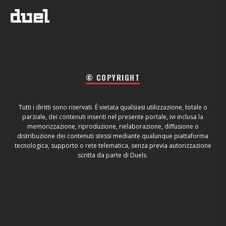
© COPYRIGHT
Tutti i diritti sono riservati. È vietata qualsiasi utilizzazione, totale o
parziale, dei contenuti inseriti nel presente portale, ivi inclusa la
memorizzazione, riproduzione, rielaborazione, diffusione o
distribuzione dei contenuti stessi mediante qualunque piattaforma
tecnologica, supporto o rete telematica, senza previa autorizzazione
scritta da parte di Duels.