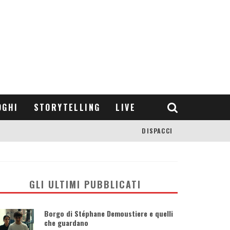
OGHI
STORYTELLING
LIVE
DISPACCI
GLI ULTIMI PUBBLICATI
Borgo di Stéphane Demoustiere e quelli
che guardano