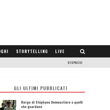
OGHI
STORYTELLING
LIVE
DISPACCI
GLI ULTIMI PUBBLICATI
Borgo di Stéphane Demoustiere e quelli
che guardano