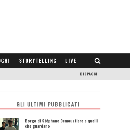
OGHI
STORYTELLING
LIVE
DISPACCI
GLI ULTIMI PUBBLICATI
Borgo di Stéphane Demoustiere e quelli
che guardano