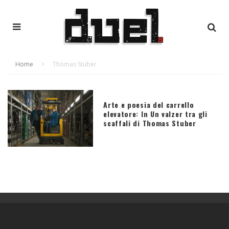
Home
Thomas Stuber
Arte e poesia del carrello
elevatore: In Un valzer tra gli
scaffali di Thomas Stuber