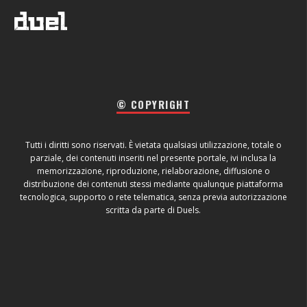
© COPYRIGHT
Tutti i diritti sono riservati. È vietata qualsiasi utilizzazione, totale o
parziale, dei contenuti inseriti nel presente portale, ivi inclusa la
memorizzazione, riproduzione, rielaborazione, diffusione o
distribuzione dei contenuti stessi mediante qualunque piattaforma
tecnologica, supporto o rete telematica, senza previa autorizzazione
scritta da parte di Duels.