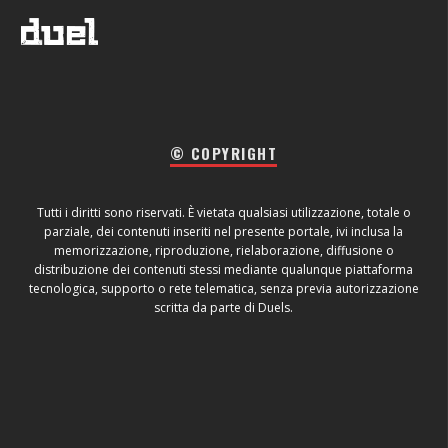
© COPYRIGHT
Tutti i diritti sono riservati. È vietata qualsiasi utilizzazione, totale o
parziale, dei contenuti inseriti nel presente portale, ivi inclusa la
memorizzazione, riproduzione, rielaborazione, diffusione o
distribuzione dei contenuti stessi mediante qualunque piattaforma
tecnologica, supporto o rete telematica, senza previa autorizzazione
scritta da parte di Duels.