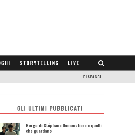
OGHI
STORYTELLING
LIVE
DISPACCI
GLI ULTIMI PUBBLICATI
Borgo di Stéphane Demoustiere e quelli
che guardano