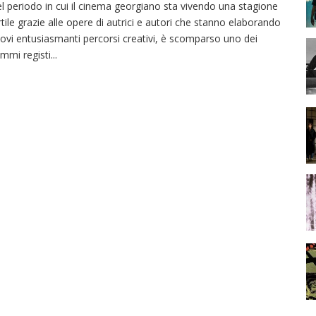
l periodo in cui il cinema georgiano sta vivendo una stagione
rtile grazie alle opere di autrici e autori che stanno elaborando
ovi entusiasmanti percorsi creativi, è scomparso uno dei
mmi registi
...