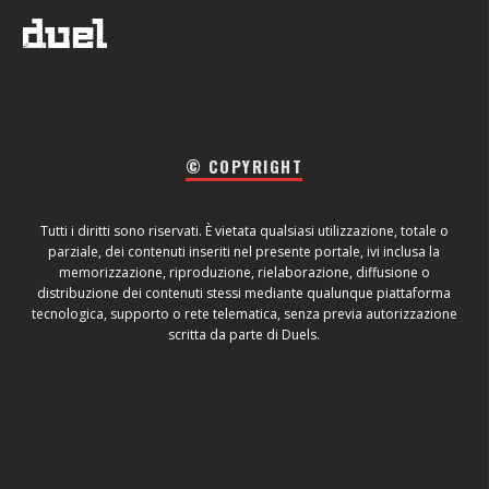
© COPYRIGHT
Tutti i diritti sono riservati. È vietata qualsiasi utilizzazione, totale o
parziale, dei contenuti inseriti nel presente portale, ivi inclusa la
memorizzazione, riproduzione, rielaborazione, diffusione o
distribuzione dei contenuti stessi mediante qualunque piattaforma
tecnologica, supporto o rete telematica, senza previa autorizzazione
scritta da parte di Duels.