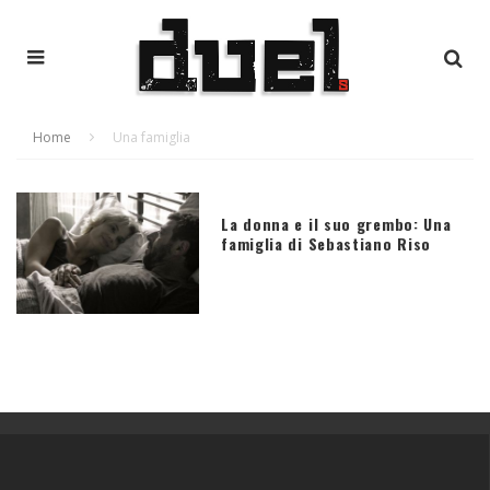
Home
Una famiglia
La donna e il suo grembo: Una
famiglia di Sebastiano Riso