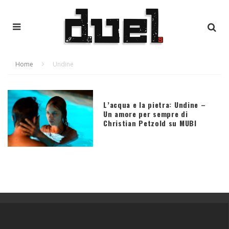
Home
Undine
L’acqua e la pietra: Undine –
Un amore per sempre di
Christian Petzold su MUBI