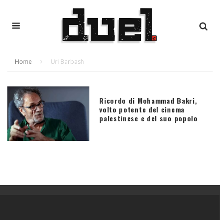
Home
Uri Barbash
Ricordo di Mohammad Bakri,
volto potente del cinema
palestinese e del suo popolo