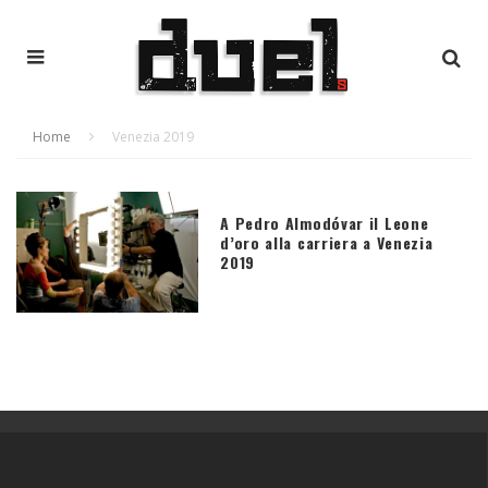
Home
Venezia 2019
A Pedro Almodóvar il Leone
d’oro alla carriera a Venezia
2019