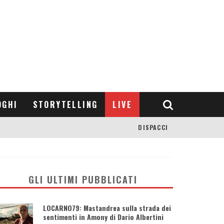
OGHI
STORYTELLING
LIVE
DISPACCI
GLI ULTIMI PUBBLICATI
LOCARNO79: Mastandrea sulla strada dei
sentimenti in Amony di Dario Albertini