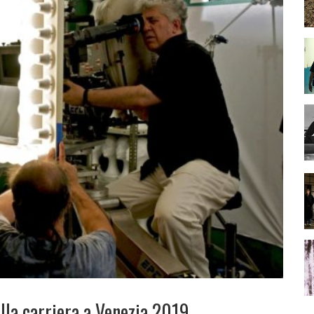
lla carriera a Venezia 2019