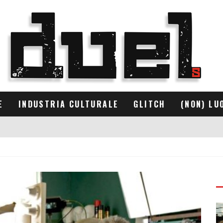
E
INDUSTRIA CULTURALE
GLITCH
(NON) LU