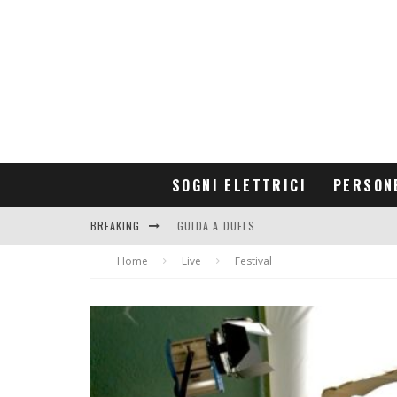
SOGNI ELETTRICI
PERSON
BREAKING
GUIDA A DUELS
Home
CONTRIBUTORS
Live
Festival