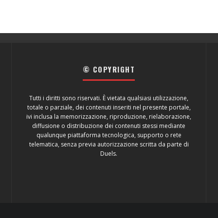
© COPYRIGHT
Tutti i diritti sono riservati. È vietata qualsiasi utilizzazione,
totale o parziale, dei contenuti inseriti nel presente portale,
ivi inclusa la memorizzazione, riproduzione, rielaborazione,
diffusione o distribuzione dei contenuti stessi mediante
qualunque piattaforma tecnologica, supporto o rete
telematica, senza previa autorizzazione scritta da parte di
Duels.