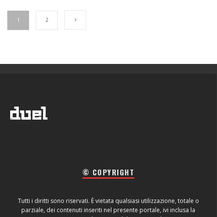
1
2
© COPYRIGHT
Tutti i diritti sono riservati. È vietata qualsiasi utilizzazione, totale o
parziale, dei contenuti inseriti nel presente portale, ivi inclusa la