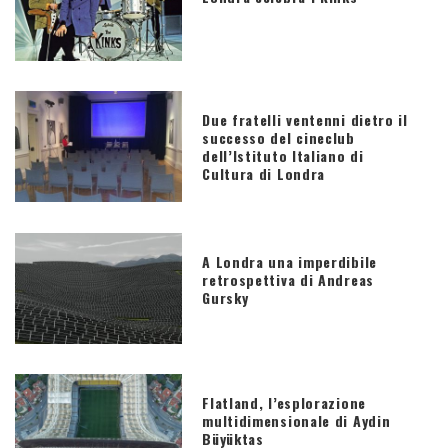
Due fratelli ventenni dietro il
successo del cineclub
dell’Istituto Italiano di
Cultura di Londra
A Londra una imperdibile
retrospettiva di Andreas
Gursky
Flatland, l’esplorazione
multidimensionale di Aydin
Büyüktas