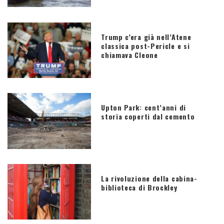
Trump c’era già nell’Atene
classica post-Pericle e si
chiamava Cleone
Upton Park: cent’anni di
storia coperti dal cemento
La rivoluzione della cabina-
biblioteca di Brockley