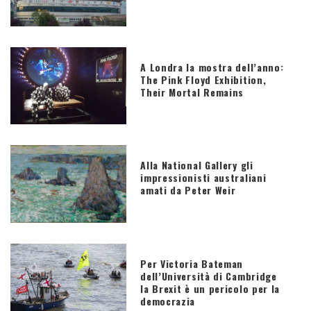
A Londra la mostra dell’anno:
The Pink Floyd Exhibition,
Their Mortal Remains
Alla National Gallery gli
impressionisti australiani
amati da Peter Weir
Per Victoria Bateman
dell’Università di Cambridge
la Brexit è un pericolo per la
democrazia