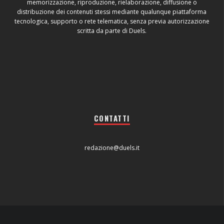
memorizzazione, riproduzione, rielaborazione, diffusione o
distribuzione dei contenuti stessi mediante qualunque piattaforma
tecnologica, supporto o rete telematica, senza previa autorizzazione
scritta da parte di Duels.
CONTATTI
redazione@duels.it