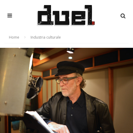
Home
Industria culturale