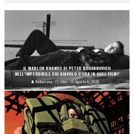
IL MARLON BRANDO DI PETER BOGDANOVICH
NELL’IMPERDIBILE CHI DIAVOLO C’ERA IN QUEL FILM?
Redazione
Libri
Agosto 6, 2026