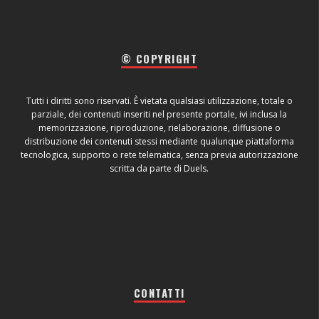
© COPYRIGHT
Tutti i diritti sono riservati. È vietata qualsiasi utilizzazione, totale o
parziale, dei contenuti inseriti nel presente portale, ivi inclusa la
memorizzazione, riproduzione, rielaborazione, diffusione o
distribuzione dei contenuti stessi mediante qualunque piattaforma
tecnologica, supporto o rete telematica, senza previa autorizzazione
scritta da parte di Duels.
CONTATTI