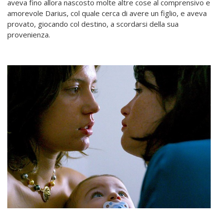
aveva fino allora nascosto molte altre cose al comprensivo e
amorevole Darius, col quale cerca di avere un figlio, e aveva
provato, giocando col destino, a scordarsi della sua
provenienza.