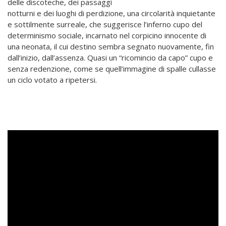
delle discoteche, dei passaggi
notturni e dei luoghi di perdizione, una circolarità inquietante
e sottilmente surreale, che suggerisce l’inferno cupo del
determinismo sociale, incarnato nel corpicino innocente di
una neonata, il cui destino sembra segnato nuovamente, fin
dall’inizio, dall’assenza. Quasi un “ricomincio da capo” cupo e
senza redenzione, come se quell’immagine di spalle cullasse
un ciclo votato a ripetersi.