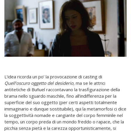
L’idea ricorda un po’ la provocazione di casting di
Quell’oscuro oggetto del desiderio,
ma se le attrici
antitetiche di Buñuel raccontavano la trasfigurazione della
brama nello sguardo maschile, fino all’indifferenza per la
superficie del suo oggetto (per certi aspetti totalmente
immaginario e dunque sostituibile), qui la metamorfosi ci dice
la soggettività nomade e cangiante del corpo femminile nel
tempo, un corpo preda di un mondo freddo o rapace, che la
picchia senza pietà e la carezza opportunisticamente, si