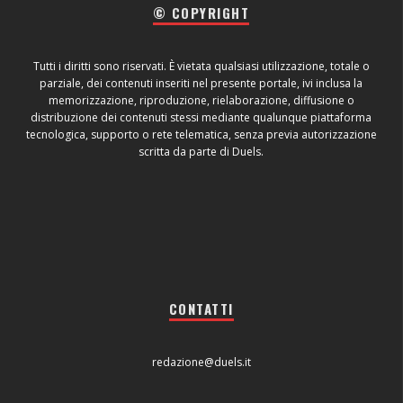
© COPYRIGHT
Tutti i diritti sono riservati. È vietata qualsiasi utilizzazione, totale o
parziale, dei contenuti inseriti nel presente portale, ivi inclusa la
memorizzazione, riproduzione, rielaborazione, diffusione o
distribuzione dei contenuti stessi mediante qualunque piattaforma
tecnologica, supporto o rete telematica, senza previa autorizzazione
scritta da parte di Duels.
CONTATTI
redazione@duels.it