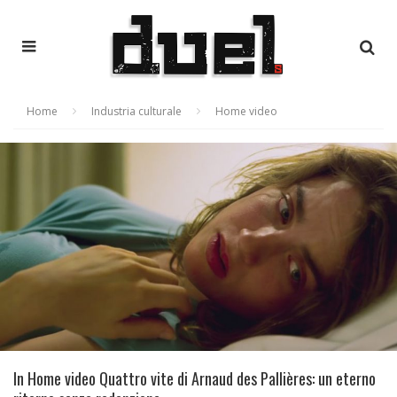
Home
Industria culturale
Home video
In Home video Quattro vite di Arnaud des Pallières: un eterno