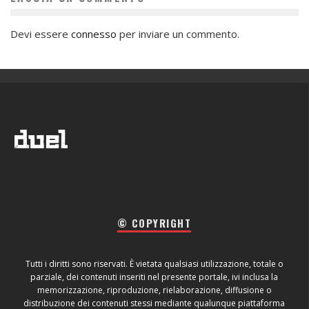
Devi essere
connesso
per inviare un commento.
© COPYRIGHT
Tutti i diritti sono riservati. È vietata qualsiasi utilizzazione, totale o
parziale, dei contenuti inseriti nel presente portale, ivi inclusa la
memorizzazione, riproduzione, rielaborazione, diffusione o
distribuzione dei contenuti stessi mediante qualunque piattaforma