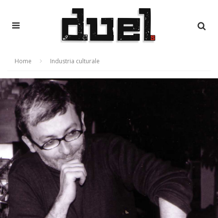
Home
Industria culturale