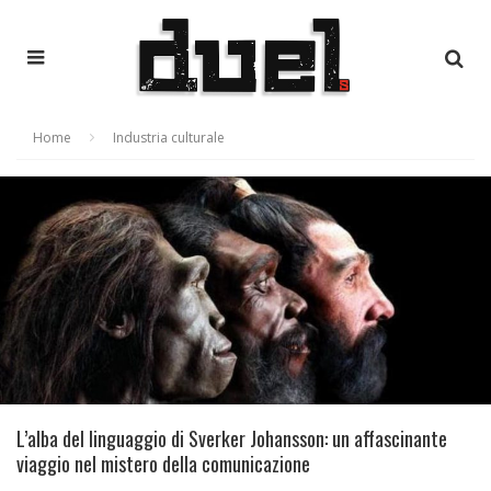
Home
Industria culturale
L’alba del linguaggio di Sverker Johansson: un affascinante
viaggio nel mistero della comunicazione