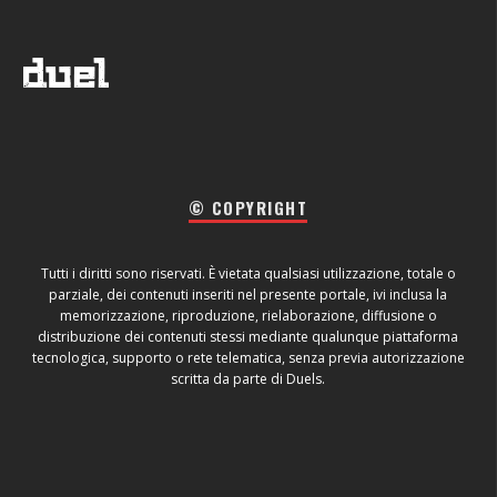
© COPYRIGHT
Tutti i diritti sono riservati. È vietata qualsiasi utilizzazione, totale o
parziale, dei contenuti inseriti nel presente portale, ivi inclusa la
memorizzazione, riproduzione, rielaborazione, diffusione o
distribuzione dei contenuti stessi mediante qualunque piattaforma
tecnologica, supporto o rete telematica, senza previa autorizzazione
scritta da parte di Duels.