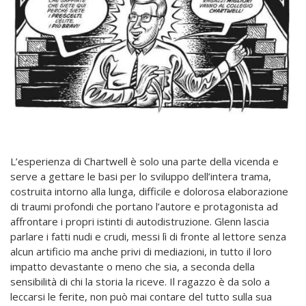
L’esperienza di Chartwell è solo una parte della vicenda e
serve a gettare le basi per lo sviluppo dell’intera trama,
costruita intorno alla lunga, difficile e dolorosa elaborazione
di traumi profondi che portano l’autore e protagonista ad
affrontare i propri istinti di autodistruzione. Glenn lascia
parlare i fatti nudi e crudi, messi lì di fronte al lettore senza
alcun artificio ma anche privi di mediazioni, in tutto il loro
impatto devastante o meno che sia, a seconda della
sensibilità di chi la storia la riceve. Il ragazzo è da solo a
leccarsi le ferite, non può mai contare del tutto sulla sua