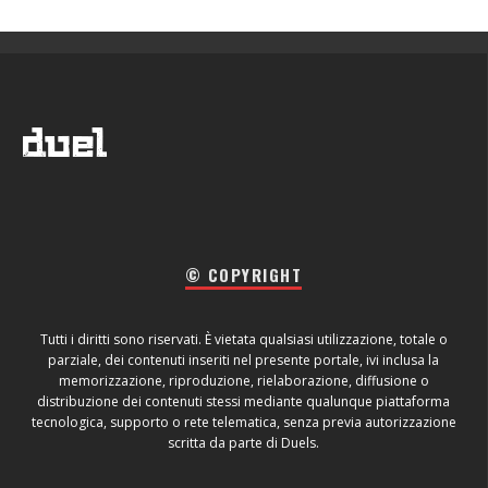
© COPYRIGHT
Tutti i diritti sono riservati. È vietata qualsiasi utilizzazione, totale o
parziale, dei contenuti inseriti nel presente portale, ivi inclusa la
memorizzazione, riproduzione, rielaborazione, diffusione o
distribuzione dei contenuti stessi mediante qualunque piattaforma
tecnologica, supporto o rete telematica, senza previa autorizzazione
scritta da parte di Duels.