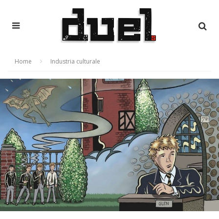
Home
Industria culturale