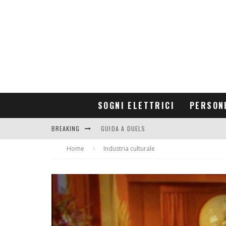
SOGNI ELETTRICI
PERSON
BREAKING
GUIDA A DUELS
Home
CONTRIBUTORS
Industria culturale