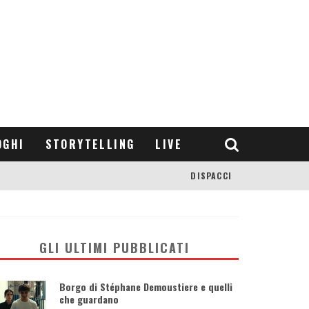
OGHI
STORYTELLING
LIVE
DISPACCI
GLI ULTIMI PUBBLICATI
Borgo di Stéphane Demoustiere e quelli
che guardano