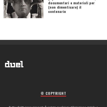
documentari e materiali per
(non dimenticare) il
centenario
© COPYRIGHT