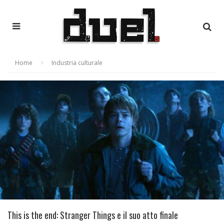
Home
Industria culturale
This is the end: Stranger Things e il suo atto finale