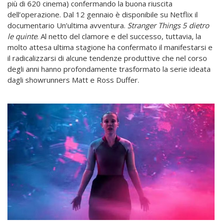
più di 620 cinema) confermando la buona riuscita
dell’operazione. Dal 12 gennaio è disponibile su Netflix il
documentario Un’ultima avventura.
Stranger Things 5 dietro
le quinte
. Al netto del clamore e del successo, tuttavia, la
molto attesa ultima stagione ha confermato il manifestarsi e
il radicalizzarsi di alcune tendenze produttive che nel corso
degli anni hanno profondamente trasformato la serie ideata
dagli showrunners Matt e Ross Duffer.