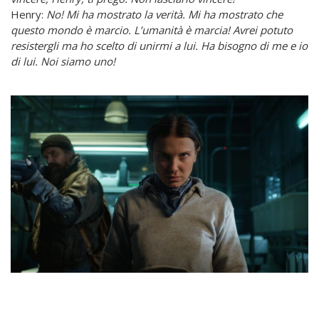
Henry:
No! Mi ha mostrato la verità. Mi ha mostrato che
questo mondo è marcio. L’umanità è marcia! Avrei potuto
resistergli ma ho scelto di unirmi a lui. Ha bisogno di me e io
di lui. Noi siamo uno!