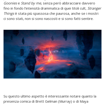
Goonies
e
Stand by me
, senza però abbracciare davvero
fino in fondo l’intensità drammatica di quei titoli cult,
Stranger
Things
è stata più spassosa che paurosa, anche se i mostri
ci sono stati, non si sono nascosti e si sono fatti sentire.
Su questo ultimo aspetto è interessante notare quanto la
presenza comica di Brett Gelman (Murray) o di Maya