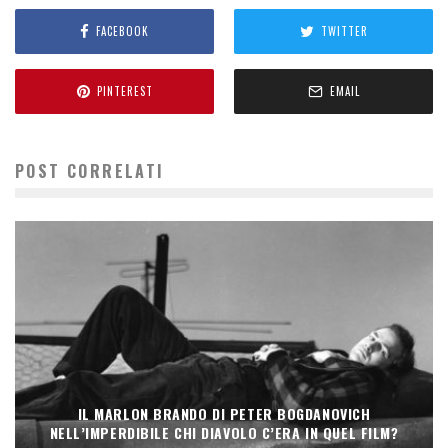
FACEBOOK
TWITTER
PINTEREST
EMAIL
POST CORRELATI
IL MARLON BRANDO DI PETER BOGDANOVICH
NELL’IMPERDIBILE CHI DIAVOLO C’ERA IN QUEL FILM?