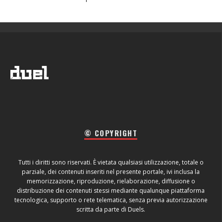
© COPYRIGHT
Tutti i diritti sono riservati. È vietata qualsiasi utilizzazione, totale o
parziale, dei contenuti inseriti nel presente portale, ivi inclusa la
memorizzazione, riproduzione, rielaborazione, diffusione o
distribuzione dei contenuti stessi mediante qualunque piattaforma
tecnologica, supporto o rete telematica, senza previa autorizzazione
scritta da parte di Duels.