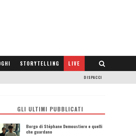
OGHI
STORYTELLING
LIVE
DISPACCI
GLI ULTIMI PUBBLICATI
Borgo di Stéphane Demoustiere e quelli
che guardano