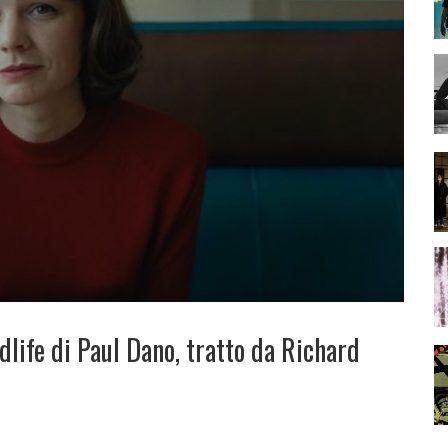
dlife di Paul Dano, tratto da Richard