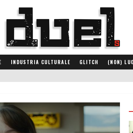
E
INDUSTRIA CULTURALE
GLITCH
(NON) LU