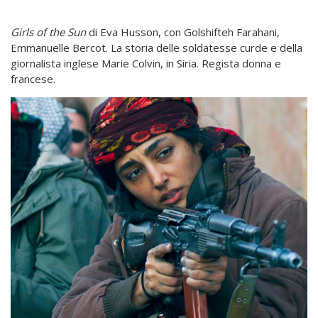
Girls of the Sun
di Eva Husson, con Golshifteh Farahani,
Emmanuelle Bercot. La storia delle soldatesse curde e della
giornalista inglese Marie Colvin, in Siria. Regista donna e
francese.