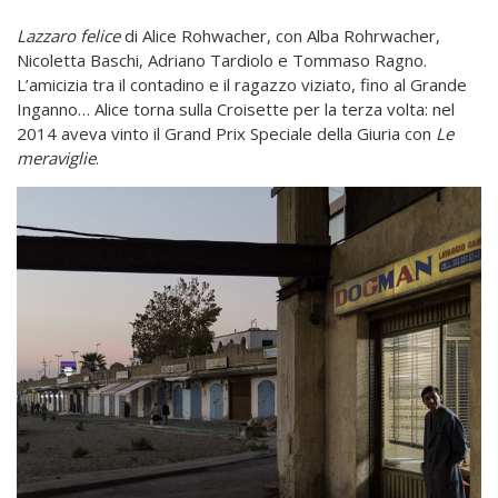
Lazzaro felice
di Alice Rohwacher, con Alba Rohrwacher,
Nicoletta Baschi, Adriano Tardiolo e Tommaso Ragno.
L’amicizia tra il contadino e il ragazzo viziato, fino al Grande
Inganno… Alice torna sulla Croisette per la terza volta: nel
2014 aveva vinto il Grand Prix Speciale della Giuria con
Le
meraviglie
.