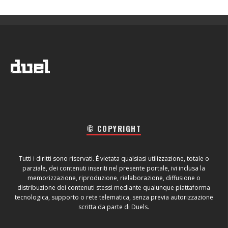
© COPYRIGHT
Tutti i diritti sono riservati. È vietata qualsiasi utilizzazione, totale o
parziale, dei contenuti inseriti nel presente portale, ivi inclusa la
memorizzazione, riproduzione, rielaborazione, diffusione o
distribuzione dei contenuti stessi mediante qualunque piattaforma
tecnologica, supporto o rete telematica, senza previa autorizzazione
scritta da parte di Duels.