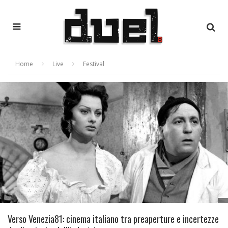
Home
Live
Festival
Verso Venezia81: cinema italiano tra preaperture e incertezze