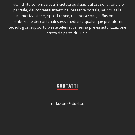
Tutti i diritti sono riservati. È vietata qualsiasi utilizzazione, totale o
parziale, dei contenuti inseriti nel presente portale, ivi inclusa la
memorizzazione, riproduzione, rielaborazione, diffusione o
distribuzione dei contenuti stessi mediante qualunque piattaforma
tecnologica, supporto o rete telematica, senza previa autorizzazione
scritta da parte di Duels.
CONTATTI
redazione@duels.it