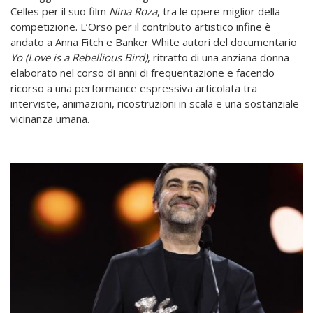
Celles per il suo film
Nina Roza
, tra le opere miglior della
competizione. L’Orso per il contributo artistico infine è
andato a Anna Fitch e Banker White autori del documentario
Yo (Love is a Rebellious Bird)
, ritratto di una anziana donna
elaborato nel corso di anni di frequentazione e facendo
ricorso a una performance espressiva articolata tra
interviste, animazioni, ricostruzioni in scala e una sostanziale
vicinanza umana.