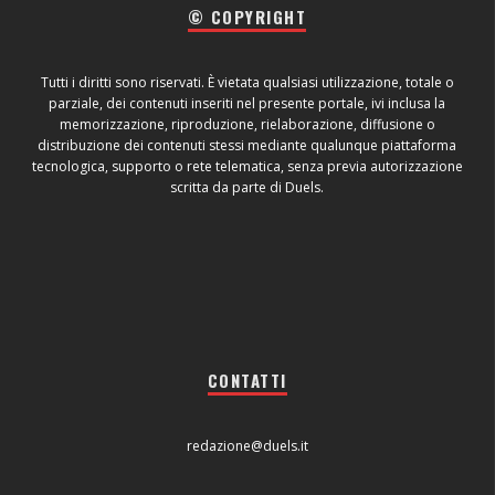
© COPYRIGHT
Tutti i diritti sono riservati. È vietata qualsiasi utilizzazione, totale o
parziale, dei contenuti inseriti nel presente portale, ivi inclusa la
memorizzazione, riproduzione, rielaborazione, diffusione o
distribuzione dei contenuti stessi mediante qualunque piattaforma
tecnologica, supporto o rete telematica, senza previa autorizzazione
scritta da parte di Duels.
CONTATTI
redazione@duels.it