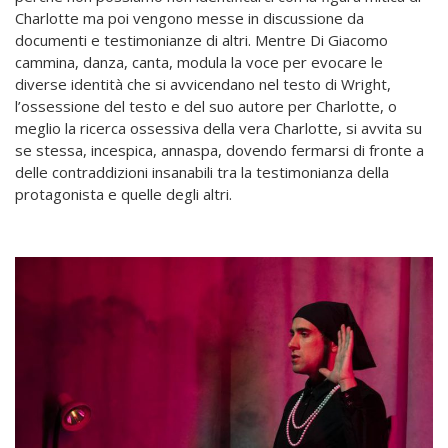
Charlotte ma poi vengono messe in discussione da
documenti e testimonianze di altri. Mentre Di Giacomo
cammina, danza, canta, modula la voce per evocare le
diverse identità che si avvicendano nel testo di Wright,
l’ossessione del testo e del suo autore per Charlotte, o
meglio la ricerca ossessiva della vera Charlotte, si avvita su
se stessa, incespica, annaspa, dovendo fermarsi di fronte a
delle contraddizioni insanabili tra la testimonianza della
protagonista e quelle degli altri.