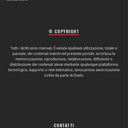
© COPYRIGHT
Tutti i diritti sono riservati. È vietata qualsiasi utilizzazione, totale o
parziale, dei contenuti inseriti nel presente portale, ivi inclusa la
memorizzazione, riproduzione, rielaborazione, diffusione o
distribuzione dei contenuti stessi mediante qualunque piattaforma
tecnologica, supporto o rete telematica, senza previa autorizzazione
scritta da parte di Duels.
CONTATTI