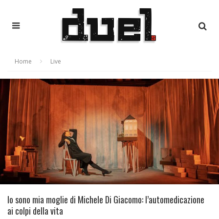
Home
Live
Io sono mia moglie di Michele Di Giacomo: l’automedicazione
ai colpi della vita