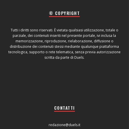
© COPYRIGHT
Tutti i diritti sono riservati. È vietata qualsiasi utilizzazione, totale o
parziale, dei contenuti inseriti nel presente portale, ivi inclusa la
memorizzazione, riproduzione, rielaborazione, diffusione o
distribuzione dei contenuti stessi mediante qualunque piattaforma
tecnologica, supporto o rete telematica, senza previa autorizzazione
scritta da parte di Duels.
CONTATTI
redazione@duels.it