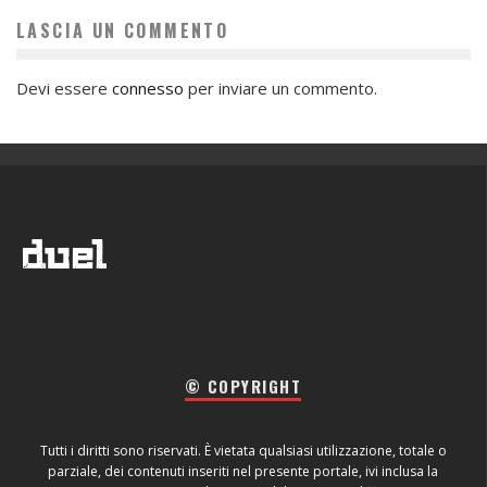
LASCIA UN COMMENTO
Devi essere
connesso
per inviare un commento.
© COPYRIGHT
Tutti i diritti sono riservati. È vietata qualsiasi utilizzazione, totale o
parziale, dei contenuti inseriti nel presente portale, ivi inclusa la