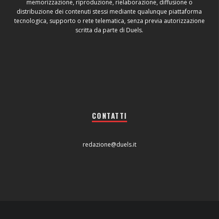
memorizzazione, riproduzione, rielaborazione, diffusione o
distribuzione dei contenuti stessi mediante qualunque piattaforma
tecnologica, supporto o rete telematica, senza previa autorizzazione
scritta da parte di Duels.
CONTATTI
redazione@duels.it