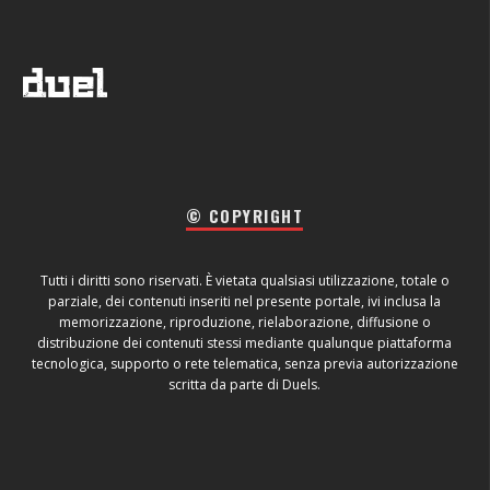
© COPYRIGHT
Tutti i diritti sono riservati. È vietata qualsiasi utilizzazione, totale o
parziale, dei contenuti inseriti nel presente portale, ivi inclusa la
memorizzazione, riproduzione, rielaborazione, diffusione o
distribuzione dei contenuti stessi mediante qualunque piattaforma
tecnologica, supporto o rete telematica, senza previa autorizzazione
scritta da parte di Duels.