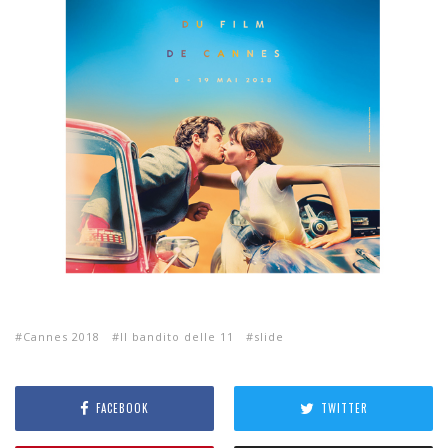
Cannes 2018
Il bandito delle 11
slide
FACEBOOK
TWITTER