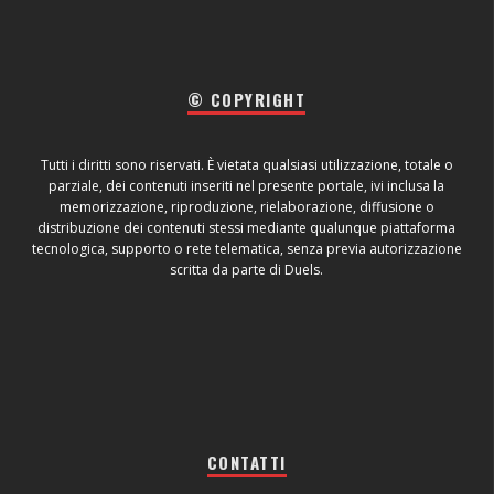
© COPYRIGHT
Tutti i diritti sono riservati. È vietata qualsiasi utilizzazione, totale o
parziale, dei contenuti inseriti nel presente portale, ivi inclusa la
memorizzazione, riproduzione, rielaborazione, diffusione o
distribuzione dei contenuti stessi mediante qualunque piattaforma
tecnologica, supporto o rete telematica, senza previa autorizzazione
scritta da parte di Duels.
CONTATTI