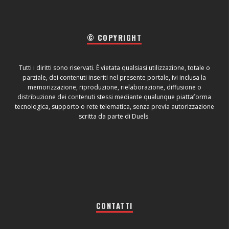
© COPYRIGHT
Tutti i diritti sono riservati. È vietata qualsiasi utilizzazione, totale o
parziale, dei contenuti inseriti nel presente portale, ivi inclusa la
memorizzazione, riproduzione, rielaborazione, diffusione o
distribuzione dei contenuti stessi mediante qualunque piattaforma
tecnologica, supporto o rete telematica, senza previa autorizzazione
scritta da parte di Duels.
CONTATTI