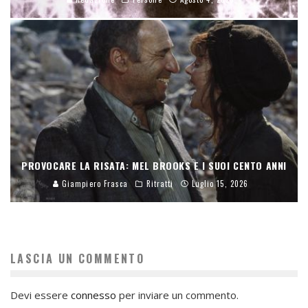
PROVOCARE LA RISATA: MEL BROOKS E I SUOI CENTO ANNI
Giampiero Frasca
Ritratti
Luglio 15, 2026
LASCIA UN COMMENTO
Devi essere
connesso
per inviare un commento.