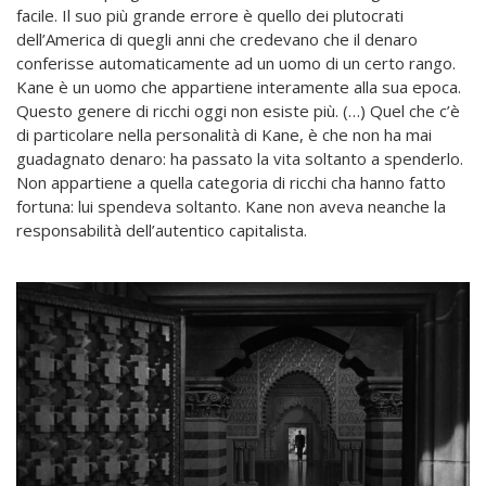
facile. Il suo più grande errore è quello dei plutocrati
dell’America di quegli anni che credevano che il denaro
conferisse automaticamente ad un uomo di un certo rango.
Kane è un uomo che appartiene interamente alla sua epoca.
Questo genere di ricchi oggi non esiste più. (…) Quel che c’è
di particolare nella personalità di Kane, è che non ha mai
guadagnato denaro: ha passato la vita soltanto a spenderlo.
Non appartiene a quella categoria di ricchi cha hanno fatto
fortuna: lui spendeva soltanto. Kane non aveva neanche la
responsabilità dell’autentico capitalista.