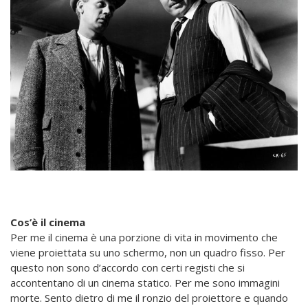
Cos’è il cinema
Per me il cinema è una porzione di vita in movimento che
viene proiettata su uno schermo, non un quadro fisso. Per
questo non sono d’accordo con certi registi che si
accontentano di un cinema statico. Per me sono immagini
morte. Sento dietro di me il ronzio del proiettore e quando